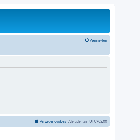
Aanmelden
Verwijder cookies
Alle tijden zijn
UTC+02:00