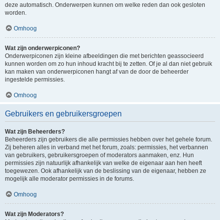
deze automatisch. Onderwerpen kunnen om welke reden dan ook gesloten
worden.
Omhoog
Wat zijn onderwerpiconen?
Onderwerpiconen zijn kleine afbeeldingen die met berichten geassocieerd
kunnen worden om zo hun inhoud kracht bij te zetten. Of je al dan niet gebruik
kan maken van onderwerpiconen hangt af van de door de beheerder
ingestelde permissies.
Omhoog
Gebruikers en gebruikersgroepen
Wat zijn Beheerders?
Beheerders zijn gebruikers die alle permissies hebben over het gehele forum.
Zij beheren alles in verband met het forum, zoals: permissies, het verbannen
van gebruikers, gebruikersgroepen of moderators aanmaken, enz. Hun
permissies zijn natuurlijk afhankelijk van welke de eigenaar aan hen heeft
toegewezen. Ook afhankelijk van de beslissing van de eigenaar, hebben ze
mogelijk alle moderator permissies in de forums.
Omhoog
Wat zijn Moderators?