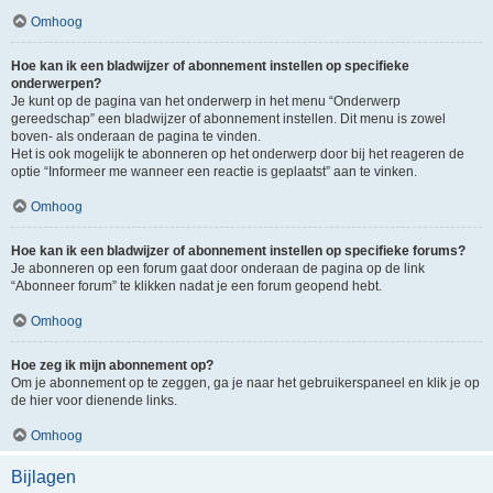
Omhoog
Hoe kan ik een bladwijzer of abonnement instellen op specifieke
onderwerpen?
Je kunt op de pagina van het onderwerp in het menu “Onderwerp
gereedschap” een bladwijzer of abonnement instellen. Dit menu is zowel
boven- als onderaan de pagina te vinden.
Het is ook mogelijk te abonneren op het onderwerp door bij het reageren de
optie “Informeer me wanneer een reactie is geplaatst” aan te vinken.
Omhoog
Hoe kan ik een bladwijzer of abonnement instellen op specifieke forums?
Je abonneren op een forum gaat door onderaan de pagina op de link
“Abonneer forum” te klikken nadat je een forum geopend hebt.
Omhoog
Hoe zeg ik mijn abonnement op?
Om je abonnement op te zeggen, ga je naar het gebruikerspaneel en klik je op
de hier voor dienende links.
Omhoog
Bijlagen